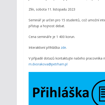
Zlín, sobota 11. listopadu 2023
Seminář je určen pro 15 studentů, což umožní inte
přístup a hojnost debat.
Cena semináře je 1 400 korun.
Interaktivní přihláška
zde
.
V případě dotazů kontaktujte našeho pracovníka 
m.dvorakova@petrham.pl