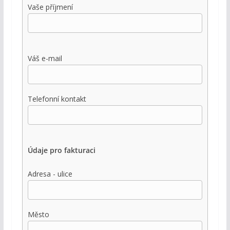
Vaše příjmení
Váš e-mail
Telefonní kontakt
Údaje pro fakturaci
Adresa - ulice
Město