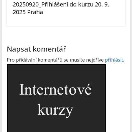
20250920_Přihlášení do kurzu 20. 9.
2025 Praha
Napsat komentář
Pro přidávání komentářů se musíte nejdříve
přihlásit
.