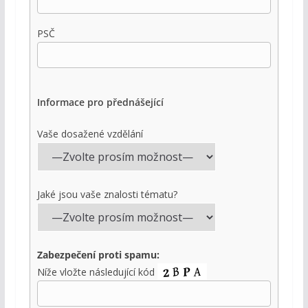
PSČ
Informace pro přednášející
Vaše dosažené vzdělání
Jaké jsou vaše znalosti tématu?
Zabezpečení proti spamu:
Níže vložte následující kód