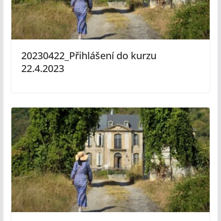
20230422_Přihlášení do kurzu
22.4.2023