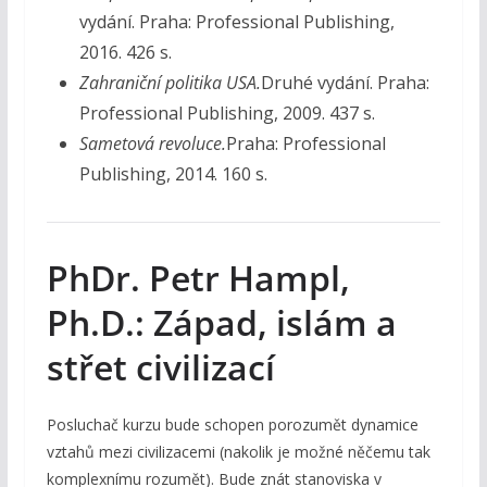
vydání. Praha: Professional Publishing,
2016. 426 s.
Zahraniční politika USA.
Druhé vydání. Praha:
Professional Publishing, 2009. 437 s.
Sametová revoluce.
Praha: Professional
Publishing, 2014. 160 s.
PhDr. Petr Hampl,
Ph.D.
: Západ, islám a
střet civilizací
Posluchač kurzu bude schopen porozumět dynamice
vztahů mezi civilizacemi (nakolik je možné něčemu tak
komplexnímu rozumět). Bude znát stanoviska v