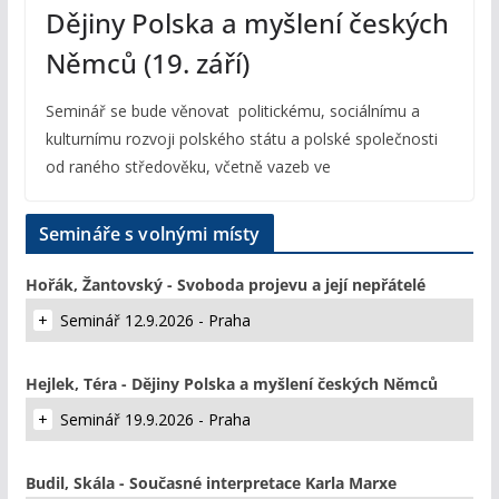
Dějiny Polska a myšlení českých
Němců (19. září)
Seminář se bude věnovat politickému, sociálnímu a
kulturnímu rozvoji polského státu a polské společnosti
od raného středověku, včetně vazeb ve
Semináře s volnými místy
Hořák, Žantovský - Svoboda projevu a její nepřátelé
Seminář 12.9.2026 - Praha
Hejlek, Téra - Dějiny Polska a myšlení českých Němců
Seminář 19.9.2026 - Praha
Budil, Skála - Současné interpretace Karla Marxe