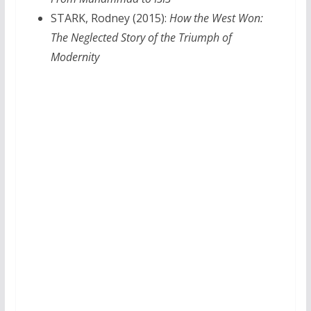
STARK, Rodney (2015):
How the West Won:
The Neglected Story of the Triumph of
Modernity