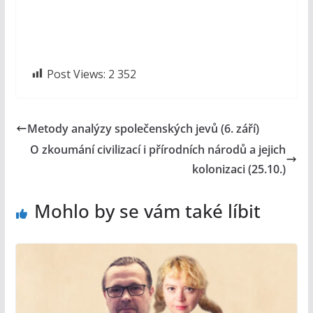
Post Views:
2 352
Metody analýzy společenských jevů (6. září)
O zkoumání civilizací i přírodních národů a jejich
kolonizaci (25.10.)
Mohlo by se vám také líbit