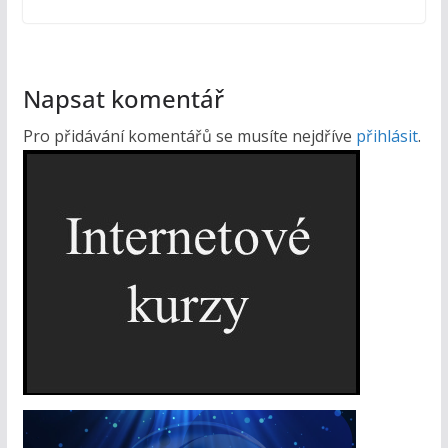
Napsat komentář
Pro přidávání komentářů se musíte nejdříve
přihlásit
.