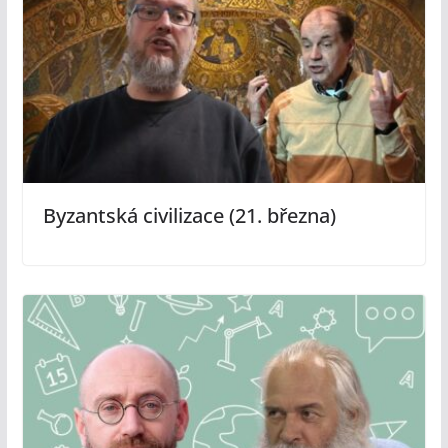
Byzantská civilizace (21. března)