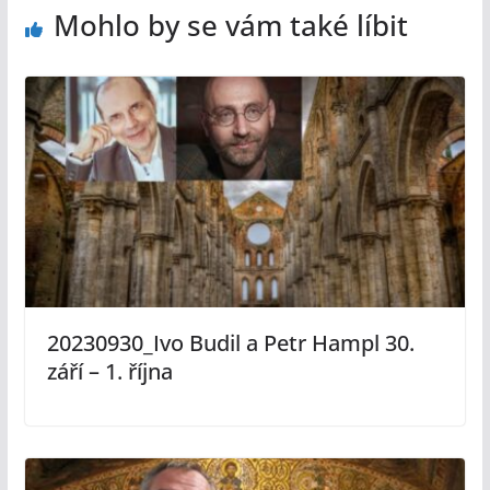
Mohlo by se vám také líbit
20230930_Ivo Budil a Petr Hampl 30.
září – 1. října