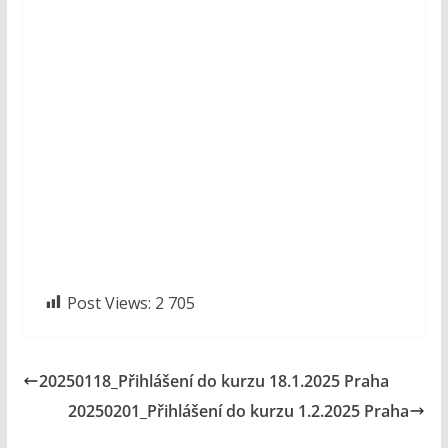
Post Views:
2 705
20250118_Přihlášení do kurzu 18.1.2025 Praha
20250201_Přihlášení do kurzu 1.2.2025 Praha