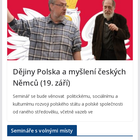
Dějiny Polska a myšlení českých
Němců (19. září)
Seminář se bude věnovat politickému, sociálnímu a
kulturnímu rozvoji polského státu a polské společnosti
od raného středověku, včetně vazeb ve
Semináře s volnými místy