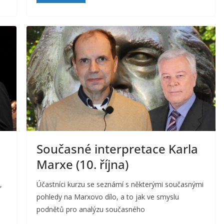
Současné interpretace Karla
Marxe (10. října)
,
Účastníci kurzu se seznámí s některými současnými
pohledy na Marxovo dílo, a to jak ve smyslu
podnětů pro analýzu současného