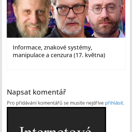
Informace, znakové systémy,
manipulace a cenzura (17. května)
Napsat komentář
Pro přidávání komentářů se musíte nejdříve
přihlásit
.