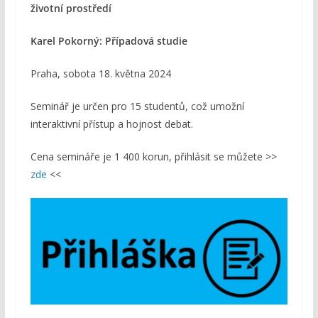
životní prostředí
Karel Pokorný: Případová studie
Praha, sobota 18. května 2024
Seminář je určen pro 15 studentů, což umožní
interaktivní přístup a hojnost debat.
Cena semináře je 1 400 korun, přihlásit se můžete >>
zde
<<