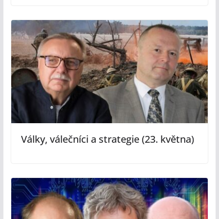
Války, válečníci a strategie (23. května)