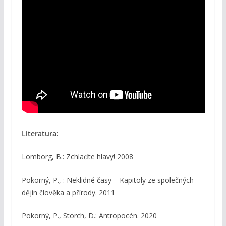
Literatura:
Lomborg, B.: Zchlaďte hlavy! 2008
Pokorný, P., : Neklidné časy – Kapitoly ze společných
dějin člověka a přírody. 2011
Pokorný, P., Storch, D.: Antropocén. 2020