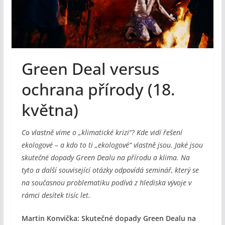
Green Deal versus
ochrana přírody (18.
května)
Co vlastně víme o „klimatické krizi“? Kde vidí řešení
ekologové – a kdo to ti „ekologové“ vlastně jsou. Jaké jsou
skutečné dopady Green Dealu na přírodu a klima. Na
tyto a další související otázky odpovídá seminář, který se
na současnou problematiku podívá z hlediska vývoje v
rámci desítek tisíc let.
Martin Konvička: Skutečné dopady Green Dealu na