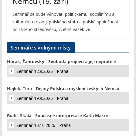
Němců (19. září)
Seminář se bude věnovat politickému, sociálnímu a
kulturnímu rozvoji polského státu a polské společnosti
od raného středověku, včetně vazeb ve
Semináře s volnými místy
Hořák, Žantovský - Svoboda projevu a její nepřátelé
Seminář 12.9.2026 - Praha
Hejlek, Téra - Dějiny Polska a myšlení českých Němců
Seminář 19.9.2026 - Praha
Budil, Skála - Současné interpretace Karla Marxe
Seminář 10.10.2026 - Praha