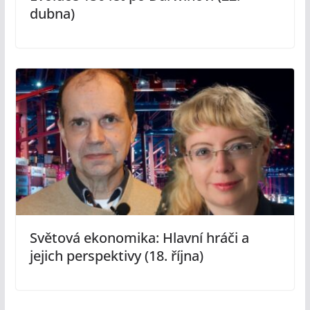
dubna)
Světová ekonomika: Hlavní hráči a
jejich perspektivy (18. října)