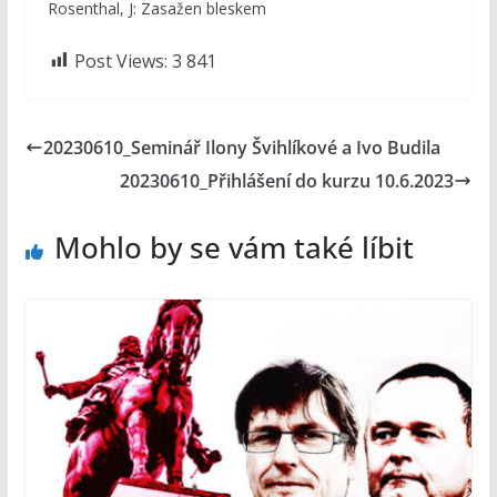
Rosenthal, J: Zasažen bleskem
Post Views:
3 841
20230610_Seminář Ilony Švihlíkové a Ivo Budila
20230610_Přihlášení do kurzu 10.6.2023
Mohlo by se vám také líbit