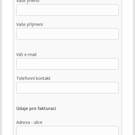
Vaše jméno
Vaše příjmení
Váš e-mail
Telefonní kontakt
Údaje pro fakturaci
Adresa - ulice