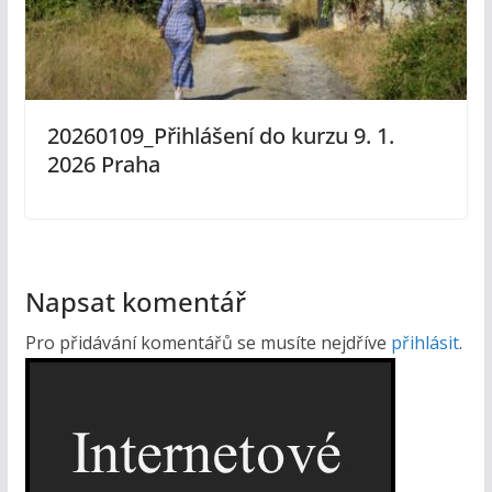
20260109_Přihlášení do kurzu 9. 1.
2026 Praha
Napsat komentář
Pro přidávání komentářů se musíte nejdříve
přihlásit
.