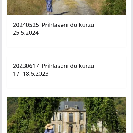
20240525_Přihlášení do kurzu
25.5.2024
20230617_Přihlášení do kurzu
17.-18.6.2023