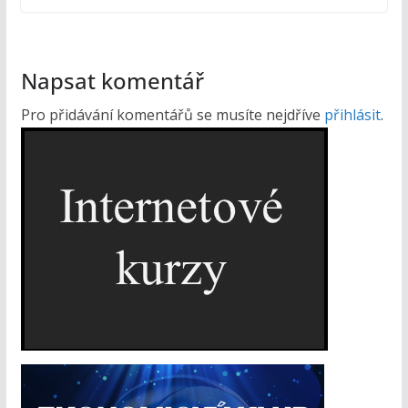
Napsat komentář
Pro přidávání komentářů se musíte nejdříve
přihlásit
.