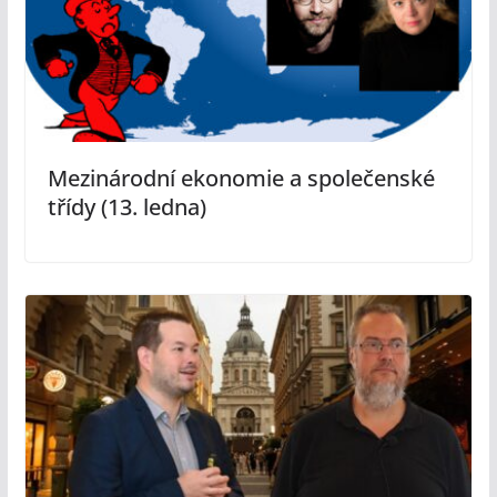
Mezinárodní ekonomie a společenské
třídy (13. ledna)