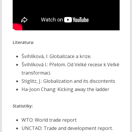
Literatura:
Švihlíková, I: Globalizace a krize.
Švihlíková I.: Přelom. Od Velké recese k Velké
transformaci.
Stiglitz, J.: Globalization and its discontents
Ha-Joon Chang: Kicking away the ladder
Statistiky:
WTO: World trade report
UNCTAD: Trade and development report.