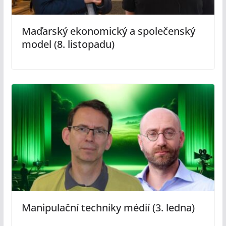
Maďarský ekonomický a společenský
model (8. listopadu)
Manipulační techniky médií (3. ledna)