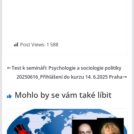
Post Views:
1 588
Test k semináři: Psychologie a sociologie politiky
20250616_Přihlášení do kurzu 14. 6.2025 Praha
Mohlo by se vám také líbit