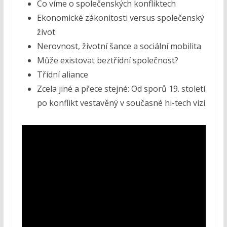
Co víme o společenských konfliktech
Ekonomické zákonitosti versus společenský
život
Nerovnost, životní šance a sociální mobilita
Může existovat beztřídní společnost?
Třídní aliance
Zcela jiné a přece stejné: Od sporů 19. století
po konflikt vestavěný v současné hi-tech vizi