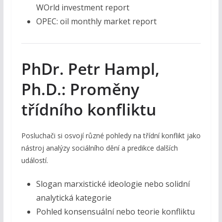
WOrld investment report
OPEC: oil monthly market report
PhDr. Petr Hampl,
Ph.D.: Proměny
třídního konfliktu
Posluchači si osvojí různé pohledy na třídní konflikt jako
nástroj analýzy sociálního dění a predikce dalších
událostí.
Slogan marxistické ideologie nebo solidní
analytická kategorie
Pohled konsensuální nebo teorie konfliktu