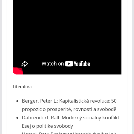
Literatura:
Berger, Peter L.: Kapitalistická revoluce: 50
propozic o prosperitě, rovnosti a svobodě
Dahrendorf, Ralf: Moderný sociálny konflikt:
Esej o politike svobody