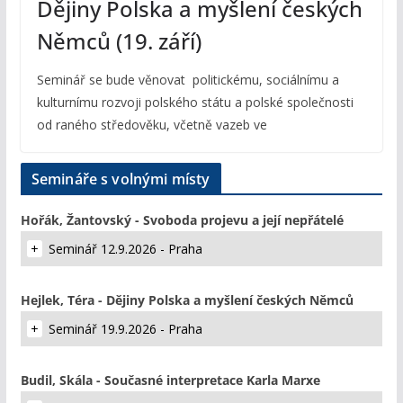
Dějiny Polska a myšlení českých
Němců (19. září)
Seminář se bude věnovat politickému, sociálnímu a
kulturnímu rozvoji polského státu a polské společnosti
od raného středověku, včetně vazeb ve
Semináře s volnými místy
Hořák, Žantovský - Svoboda projevu a její nepřátelé
Seminář 12.9.2026 - Praha
Hejlek, Téra - Dějiny Polska a myšlení českých Němců
Seminář 19.9.2026 - Praha
Budil, Skála - Současné interpretace Karla Marxe