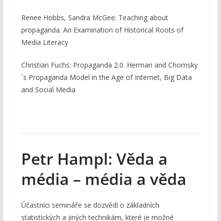
Renee Hobbs, Sandra McGee: Teaching about
propaganda. An Examination of Historical Roots of
Media Literacy
Christian Fuchs: Propaganda 2.0. Herman and Chomsky
´s Propaganda Model in the Age of Internet, Big Data
and Social Media
Petr Hampl: Věda a
média – média a věda
Účastníci semináře se dozvědí o základních
statistických a jiných technikám, které je možné