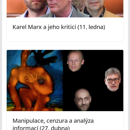
Karel Marx a jeho kritici (11. ledna)
Manipulace, cenzura a analýza
informací (27. dubna)