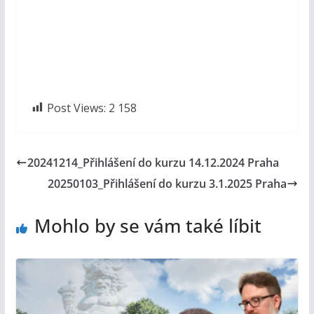
Post Views:
2 158
20241214_Přihlášení do kurzu 14.12.2024 Praha
20250103_Přihlášení do kurzu 3.1.2025 Praha
Mohlo by se vám také líbit