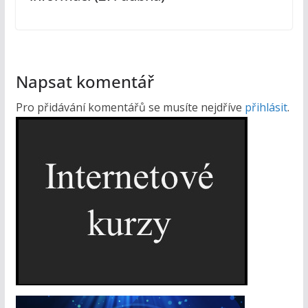
Napsat komentář
Pro přidávání komentářů se musíte nejdříve
přihlásit
.