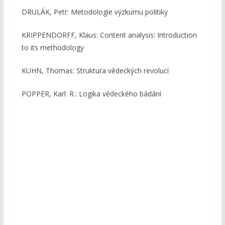
DRULÁK, Petr: Metodologie výzkumu politiky
KRIPPENDORFF, Klaus: Content analysis: Introduction
to its methodology
KUHN, Thomas: Struktura vědeckých revolucí
POPPER, Karl. R.: Logika vědeckého bádání