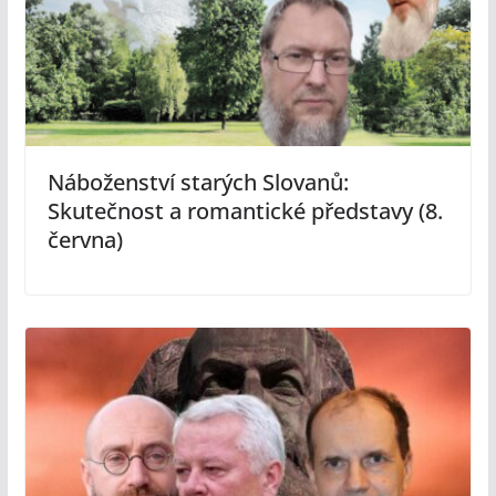
Náboženství starých Slovanů:
Skutečnost a romantické představy (8.
června)