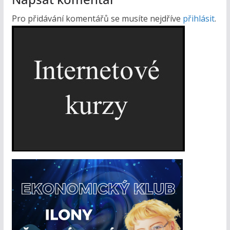
Pro přidávání komentářů se musíte nejdříve
přihlásit
.