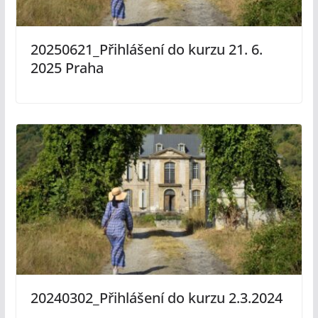
20250621_Přihlášení do kurzu 21. 6.
2025 Praha
20240302_Přihlášení do kurzu 2.3.2024