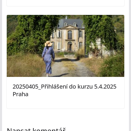
20250405_Přihlášení do kurzu 5.4.2025
Praha
Napsat komentář