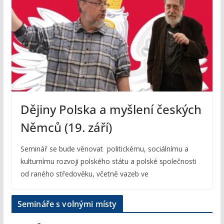
Dějiny Polska a myšlení českých
Němců (19. září)
Seminář se bude věnovat politickému, sociálnímu a
kulturnímu rozvoji polského státu a polské společnosti
od raného středověku, včetně vazeb ve
Semináře s volnými místy