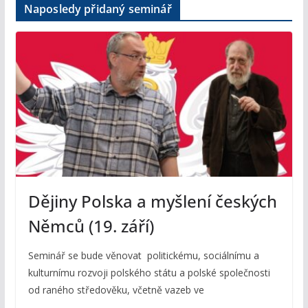
Naposledy přidaný seminář
Dějiny Polska a myšlení českých
Němců (19. září)
Seminář se bude věnovat politickému, sociálnímu a
kulturnímu rozvoji polského státu a polské společnosti
od raného středověku, včetně vazeb ve