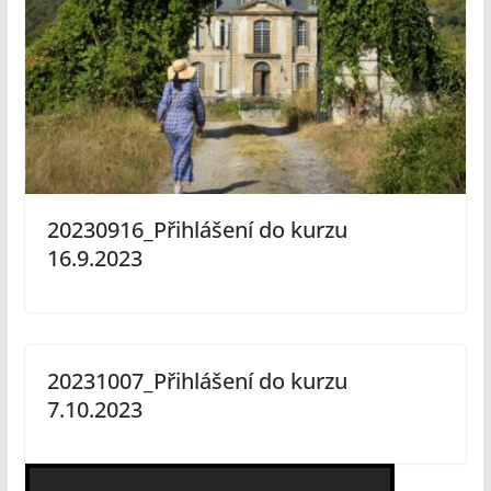
20230916_Přihlášení do kurzu
16.9.2023
20231007_Přihlášení do kurzu
7.10.2023