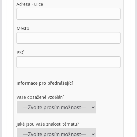
Adresa - ulice
Město
PSČ
Informace pro přednášející
Vaše dosažené vzdělání
Jaké jsou vaše znalosti tématu?