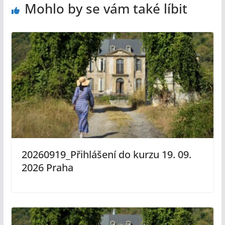
Mohlo by se vám také líbit
20260919_Přihlášení do kurzu 19. 09.
2026 Praha