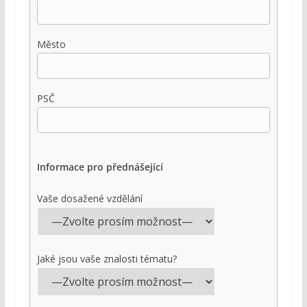
Město
PSČ
Informace pro přednášející
Vaše dosažené vzdělání
Jaké jsou vaše znalosti tématu?