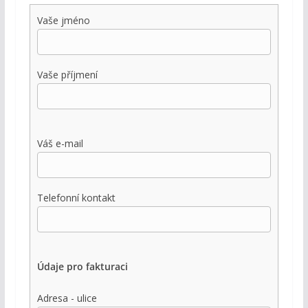
Vaše jméno
Vaše příjmení
Váš e-mail
Telefonní kontakt
Údaje pro fakturaci
Adresa - ulice