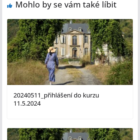
Mohlo by se vám také líbit
20240511_přihlášení do kurzu
11.5.2024