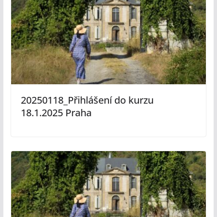
20250118_Přihlášení do kurzu
18.1.2025 Praha