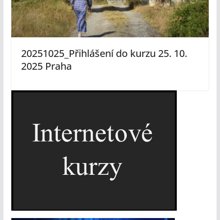
20251025_Přihlášení do kurzu 25. 10.
2025 Praha