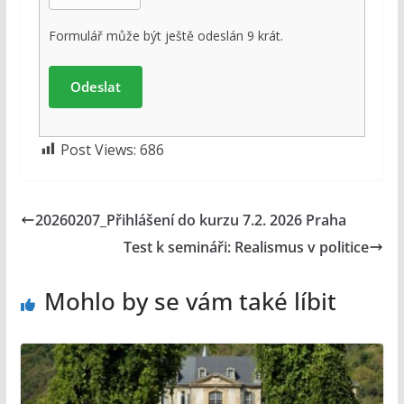
Formulář může být ještě odeslán 9 krát.
Post Views:
686
20260207_Přihlášení do kurzu 7.2. 2026 Praha
Test k semináři: Realismus v politice
Mohlo by se vám také líbit