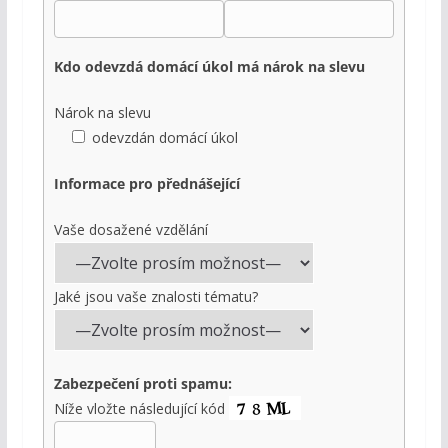
Kdo odevzdá domácí úkol má nárok na slevu
Nárok na slevu
odevzdán domácí úkol
Informace pro přednášející
Vaše dosažené vzdělání
Jaké jsou vaše znalosti tématu?
Zabezpečení proti spamu:
Níže vložte následující kód