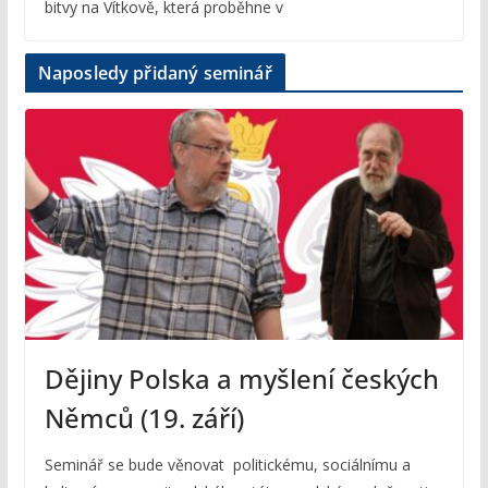
bitvy na Vítkově, která proběhne v
Naposledy přidaný seminář
Dějiny Polska a myšlení českých
Němců (19. září)
Seminář se bude věnovat politickému, sociálnímu a