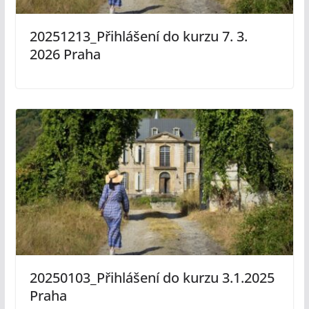
20251213_Přihlášení do kurzu 7. 3.
2026 Praha
20250103_Přihlášení do kurzu 3.1.2025
Praha