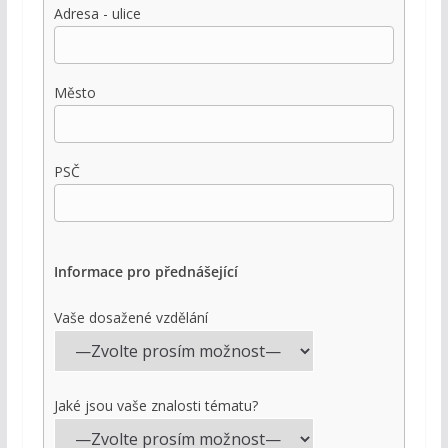
Adresa - ulice
Město
PSČ
Informace pro přednášející
Vaše dosažené vzdělání
Jaké jsou vaše znalosti tématu?