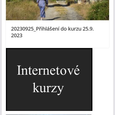
20230925_Přihlášení do kurzu 25.9.
2023