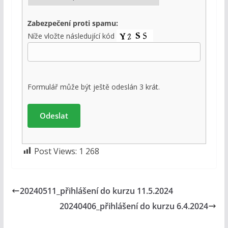
Zabezpečení proti spamu:
Níže vložte následující kód
Formulář může být ještě odeslán 3 krát.
Post Views:
1 268
20240511_přihlášení do kurzu 11.5.2024
20240406_přihlášení do kurzu 6.4.2024