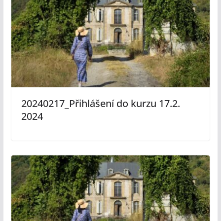
20240217_Přihlášení do kurzu 17.2.
2024