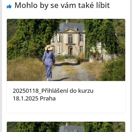
Mohlo by se vám také líbit
20250118_Přihlášení do kurzu
18.1.2025 Praha