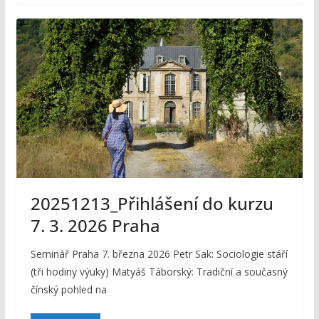
20251213_Přihlášení do kurzu
7. 3. 2026 Praha
Seminář Praha 7. března 2026 Petr Sak: Sociologie stáří
(tři hodiny výuky) Matyáš Táborský: Tradiční a současný
čínský pohled na