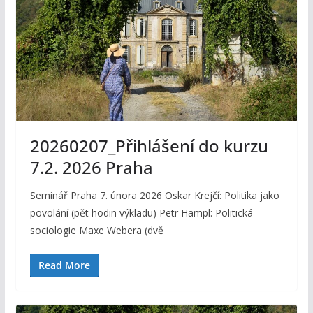
20260207_Přihlášení do kurzu
7.2. 2026 Praha
Seminář Praha 7. února 2026 Oskar Krejčí: Politika jako
povolání (pět hodin výkladu) Petr Hampl: Politická
sociologie Maxe Webera (dvě
Read More