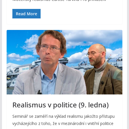
Read More
Realismus v politice (9. ledna)
Seminář se zaměří na výklad realismu jakožto přístupu
vycházejícího z toho, že v mezinárodní i vnitřní politice