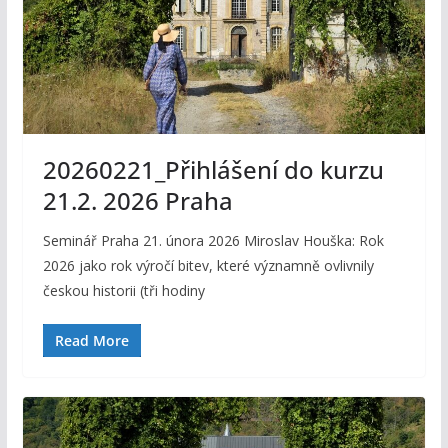
20260221_Přihlášení do kurzu
21.2. 2026 Praha
Seminář Praha 21. února 2026 Miroslav Houška: Rok
2026 jako rok výročí bitev, které významně ovlivnily
českou historii (tři hodiny
Read More