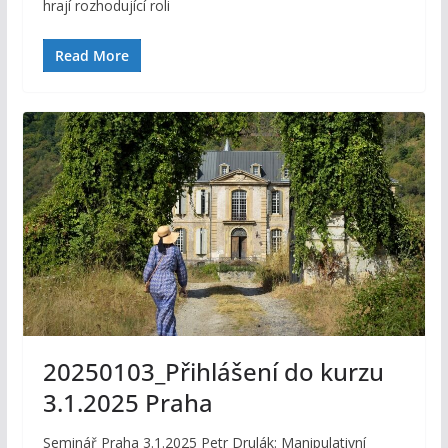
hrají rozhodující roli
Read More
20250103_Přihlášení do kurzu
3.1.2025 Praha
Seminář Praha 3.1.2025 Petr Drulák: Manipulativní