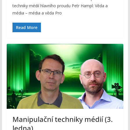
techniky médií hlavního proudu Petr Hampl: Věda a
média – média a věda Pro
Read More
Manipulační techniky médií (3.
ledna)