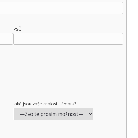
PSČ
Jaké jsou vaše znalosti tématu?