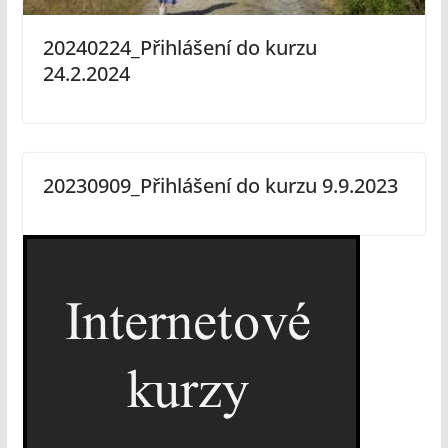
20240224_Přihlášení do kurzu
24.2.2024
20230909_Přihlášení do kurzu 9.9.2023