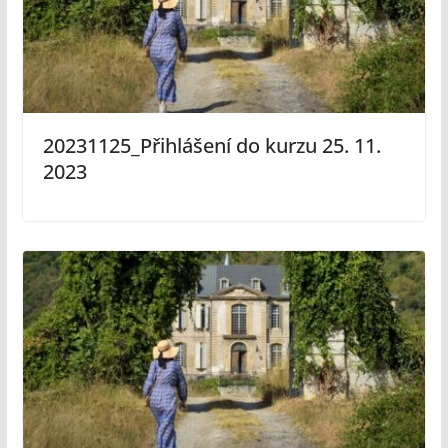
20231125_Přihlášení do kurzu 25. 11.
2023