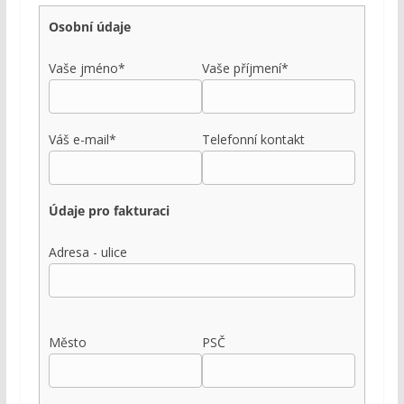
Osobní údaje
Vaše jméno*
Vaše příjmení*
Váš e-mail*
Telefonní kontakt
Údaje pro fakturaci
Adresa - ulice
Město
PSČ