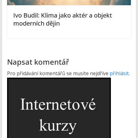
Ivo Budil: Klima jako aktér a objekt
moderních dějin
Napsat komentář
Pro přidávání komentářů se musíte nejdříve
přihlásit
.