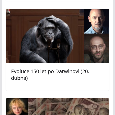
Evoluce 150 let po Darwinovi (20.
dubna)