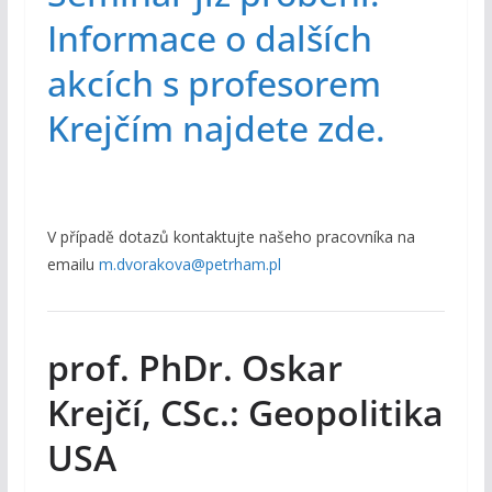
Informace o dalších
akcích s profesorem
Krejčím najdete zde.
V případě dotazů kontaktujte našeho pracovníka na
emailu
m.dvorakova@petrham.pl
prof. PhDr. Oskar
Krejčí, CSc.: Geopolitika
USA