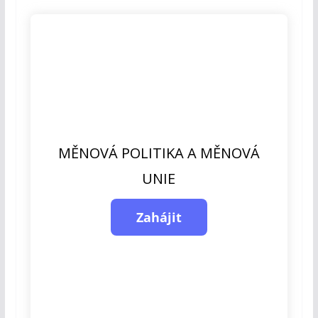
MĚNOVÁ POLITIKA A MĚNOVÁ
UNIE