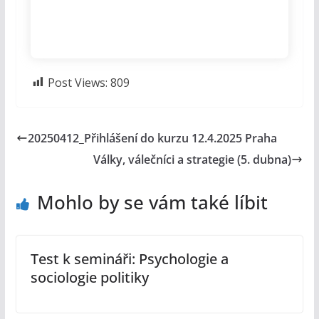
Post Views:
809
20250412_Přihlášení do kurzu 12.4.2025 Praha
Války, válečníci a strategie (5. dubna)
Mohlo by se vám také líbit
Test k semináři: Psychologie a
sociologie politiky