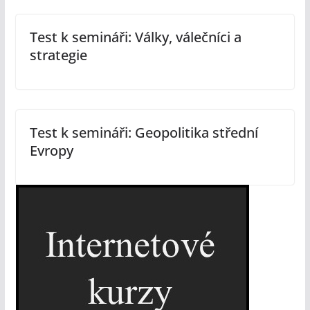
Test k semináři: Války, válečníci a
strategie
Test k semináři: Geopolitika střední
Evropy