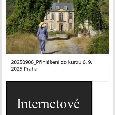
20250906_Přihlášení do kurzu 6. 9.
2025 Praha