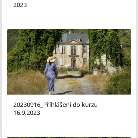
2023
20230916_Přihlášení do kurzu
16.9.2023