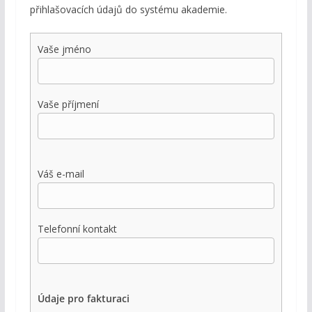
přihlašovacích údajů do systému akademie.
Vaše jméno
Vaše příjmení
Váš e-mail
Telefonní kontakt
Údaje pro fakturaci