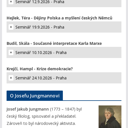
Seminář 12.9.2026 - Praha
Hejlek, Téra - Dějiny Polska a myšlení českých Němců
Seminář 19.9.2026 - Praha
Budil, Skála - Současné interpretace Karla Marxe
Seminář 10.10.2026 - Praha
Krejčí, Hampl - Krize demokracie?
Seminář 24.10.2026 - Praha
O Josefu Jungmannovi
Josef Jakub Jungmann
(1773 – 1847) byl
český filolog, spisovatel a překladatel.
Zároveň to byl národovecký aktivista.