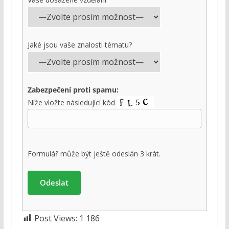
Jaké jsou vaše znalosti tématu?
Zabezpečení proti spamu:
Níže vložte následující kód
Formulář může být ještě odeslán 3 krát.
Post Views:
1 186