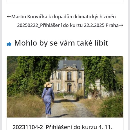
Martin Konvička k dopadům klimatických změn
20250222_Přihlášení do kurzu 22.2.2025 Praha
Mohlo by se vám také líbit
20231104-2_Přihlášení do kurzu 4. 11.