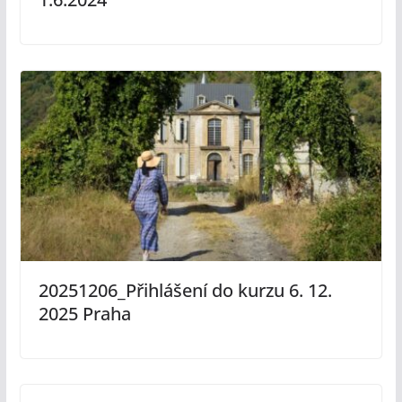
20251206_Přihlášení do kurzu 6. 12.
2025 Praha