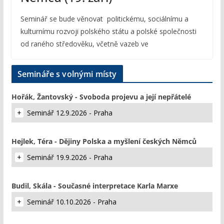
Seminář se bude věnovat politickému, sociálnímu a
kulturnímu rozvoji polského státu a polské společnosti
od raného středověku, včetně vazeb ve
Semináře s volnými místy
Hořák, Žantovský - Svoboda projevu a její nepřátelé
Seminář 12.9.2026 - Praha
Hejlek, Téra - Dějiny Polska a myšlení českých Němců
Seminář 19.9.2026 - Praha
Budil, Skála - Současné interpretace Karla Marxe
Seminář 10.10.2026 - Praha