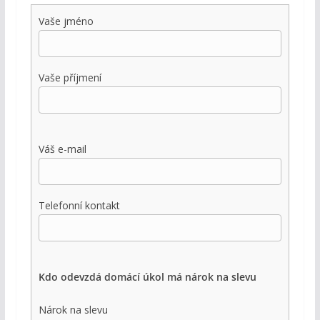
Vaše jméno
Vaše příjmení
Váš e-mail
Telefonní kontakt
Kdo odevzdá domácí úkol má nárok na slevu
Nárok na slevu