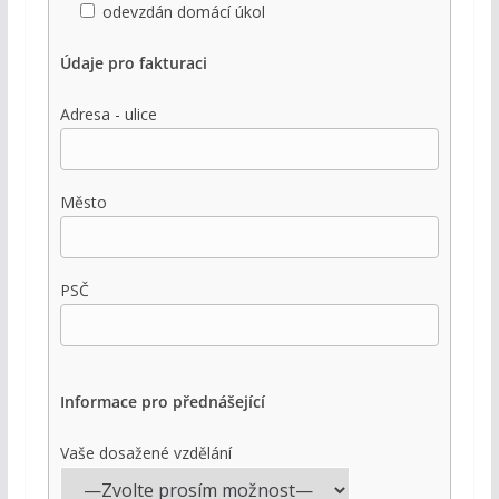
odevzdán domácí úkol
Údaje pro fakturaci
Adresa - ulice
Město
PSČ
Informace pro přednášející
Vaše dosažené vzdělání