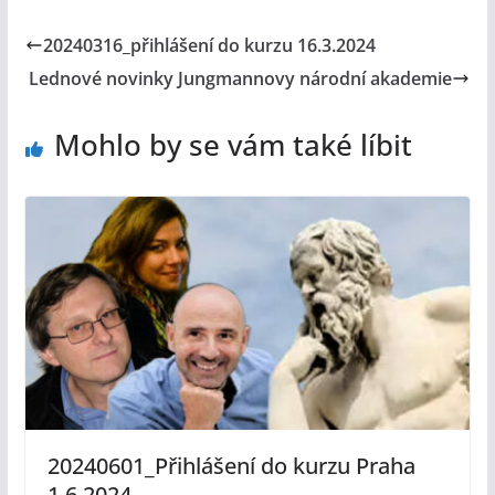
20240316_přihlášení do kurzu 16.3.2024
Lednové novinky Jungmannovy národní akademie
Mohlo by se vám také líbit
20240601_Přihlášení do kurzu Praha
1.6.2024