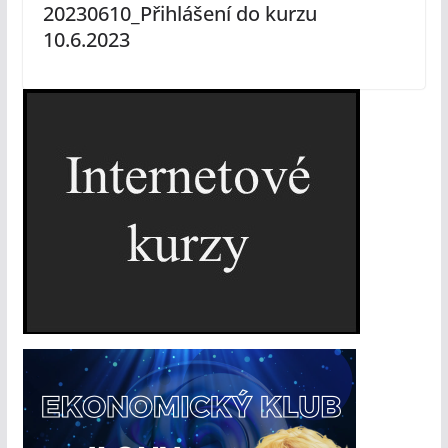
20230610_Přihlášení do kurzu
10.6.2023