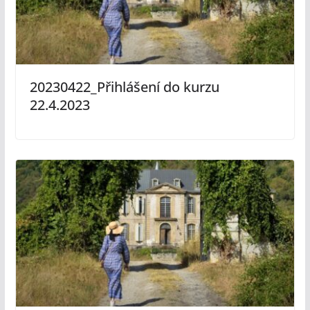
20230422_Přihlášení do kurzu
22.4.2023