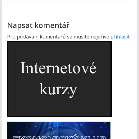
Napsat komentář
Pro přidávání komentářů se musíte nejdříve
přihlásit
.