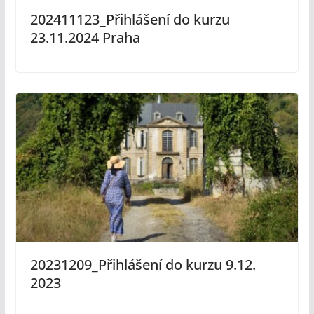
202411123_Přihlášení do kurzu
23.11.2024 Praha
20231209_Přihlášení do kurzu 9.12.
2023