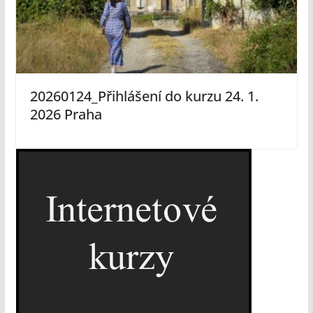
20260124_Přihlášení do kurzu 24. 1.
2026 Praha