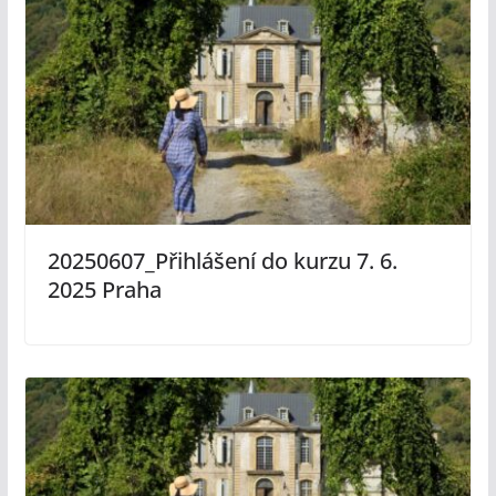
20250607_Přihlášení do kurzu 7. 6.
2025 Praha