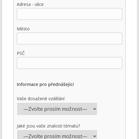
Adresa - ulice
Město
PSČ
Informace pro přednášející
Vaše dosažené vzdělání
Jaké jsou vaše znalosti tématu?