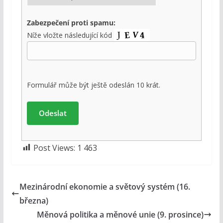
Zabezpečení proti spamu:
Níže vložte následující kód
Formulář může být ještě odeslán 10 krát.
Post Views:
1 463
Mezinárodní ekonomie a světový systém (16.
března)
Měnová politika a měnové unie (9. prosince)