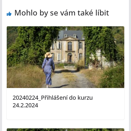
Mohlo by se vám také líbit
20240224_Přihlášení do kurzu
24.2.2024