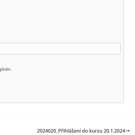
plněn.
2024020_Přihlášení do kurzu 20.1.2024