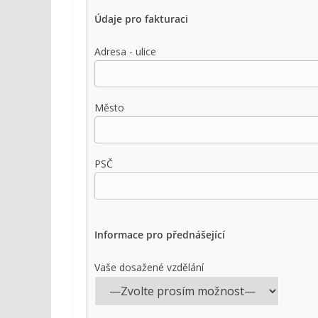
Údaje pro fakturaci
Adresa - ulice
Město
PSČ
Informace pro přednášející
Vaše dosažené vzdělání