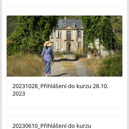
20231028_Přihlášení do kurzu 28.10.
2023
20230610_Přihlášení do kurzu