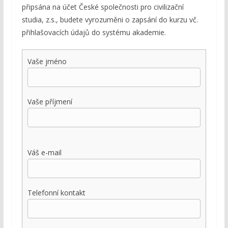
připsána na účet České společnosti pro civilizační
studia, z.s., budete vyrozuměni o zapsání do kurzu vč.
přihlašovacích údajů do systému akademie.
Vaše jméno
Vaše příjmení
Váš e-mail
Telefonní kontakt