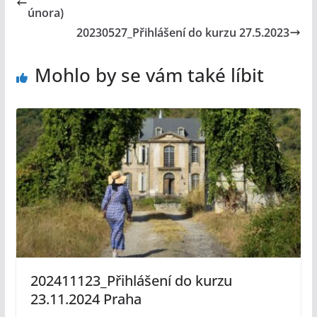
února)
20230527_Přihlášení do kurzu 27.5.2023
Mohlo by se vám také líbit
202411123_Přihlášení do kurzu
23.11.2024 Praha