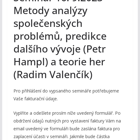
Metody analýzy
společenských
problémů, predikce
dalšího vývoje (Petr
Hampl) a teorie her
(Radim Valenčík)
Pro přihlášení do vypsaného semináře potřebujeme
Vaše fakturační údaje.
Vyplňte a odešlete prosím níže uvedený formulář. Po
obdržení údajů nutných pro vystavení faktury Vám na
email uvedený ve formuláři bude zaslána faktura pro
zaplacení účasti v semináři. Jakmile bude částka