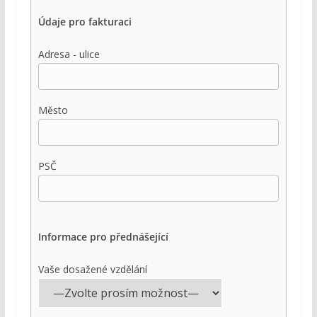
Údaje pro fakturaci
Adresa - ulice
Město
PSČ
Informace pro přednášející
Vaše dosažené vzdělání