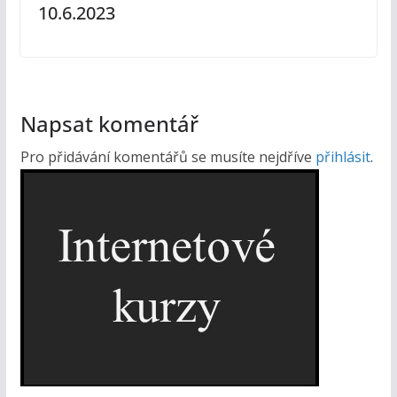
10.6.2023
Napsat komentář
Pro přidávání komentářů se musíte nejdříve
přihlásit
.