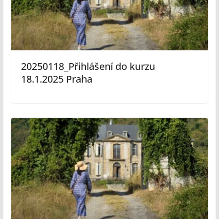
20250118_Přihlášení do kurzu
18.1.2025 Praha