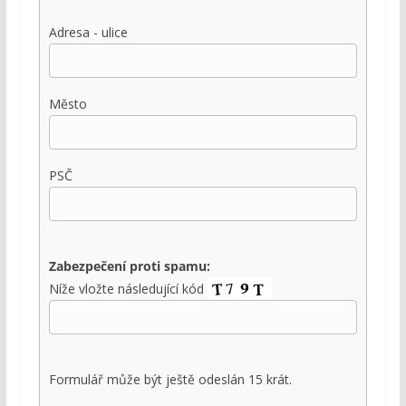
Adresa - ulice
Město
PSČ
Zabezpečení proti spamu:
Níže vložte následující kód
Formulář může být ještě odeslán 15 krát.