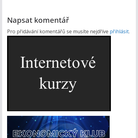
Napsat komentář
Pro přidávání komentářů se musíte nejdříve
přihlásit
.