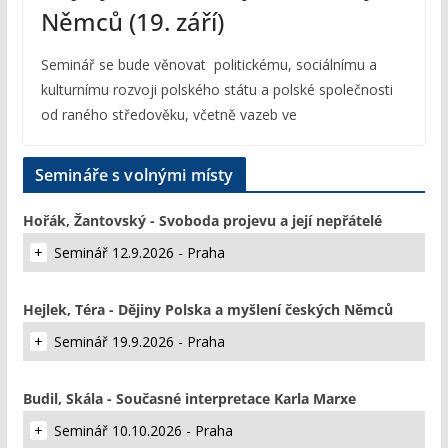
Němců (19. září)
Seminář se bude věnovat politickému, sociálnímu a
kulturnímu rozvoji polského státu a polské společnosti
od raného středověku, včetně vazeb ve
Semináře s volnými místy
Hořák, Žantovský - Svoboda projevu a její nepřátelé
Seminář 12.9.2026 - Praha
Hejlek, Téra - Dějiny Polska a myšlení českých Němců
Seminář 19.9.2026 - Praha
Budil, Skála - Současné interpretace Karla Marxe
Seminář 10.10.2026 - Praha