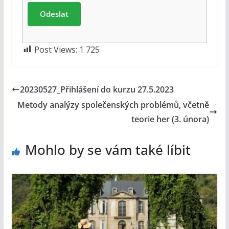
Post Views:
1 725
20230527_Přihlášení do kurzu 27.5.2023
Metody analýzy společenských problémů, včetně
teorie her (3. února)
Mohlo by se vám také líbit