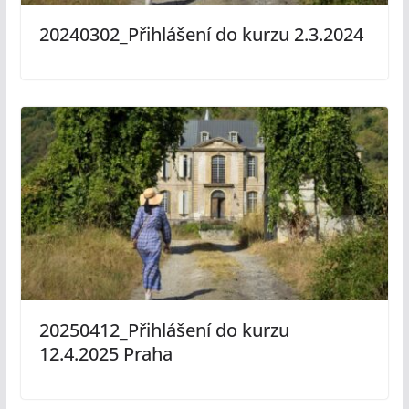
20240302_Přihlášení do kurzu 2.3.2024
20250412_Přihlášení do kurzu
12.4.2025 Praha