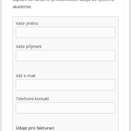
akademie.
Vaše jméno
Vaše příjmení
Váš e-mail
Telefonní kontakt
Údaje pro fakturaci