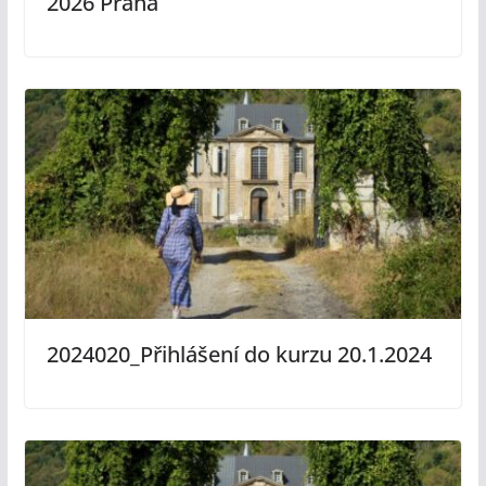
2026 Praha
2024020_Přihlášení do kurzu 20.1.2024