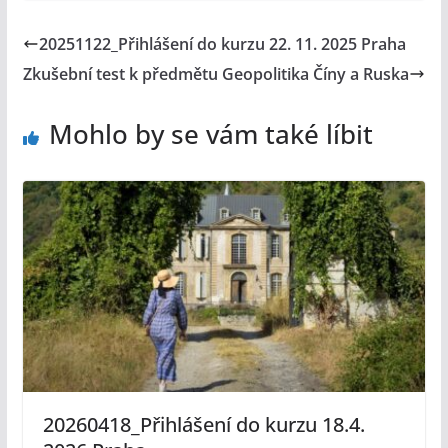
20251122_Přihlášení do kurzu 22. 11. 2025 Praha
Zkušební test k předmětu Geopolitika Číny a Ruska
Mohlo by se vám také líbit
20260418_Přihlášení do kurzu 18.4.