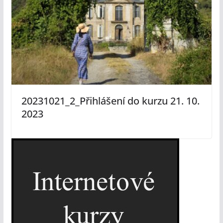
20231021_2_Přihlášení do kurzu 21. 10.
2023