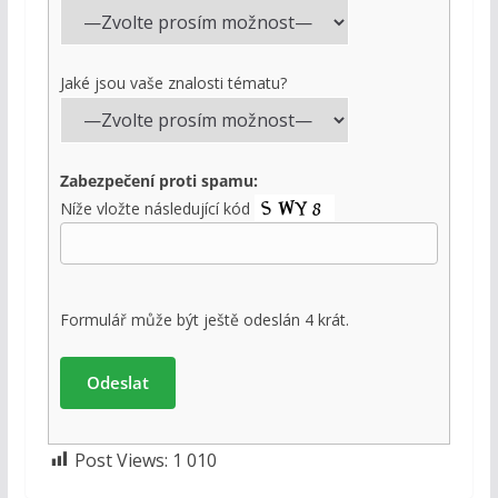
Jaké jsou vaše znalosti tématu?
Zabezpečení proti spamu:
Níže vložte následující kód
Formulář může být ještě odeslán 4 krát.
Post Views:
1 010