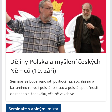
Dějiny Polska a myšlení českých
Němců (19. září)
Seminář se bude věnovat politickému, sociálnímu a
kulturnímu rozvoji polského státu a polské společnosti
od raného středověku, včetně vazeb ve
Semináře s volnými místy