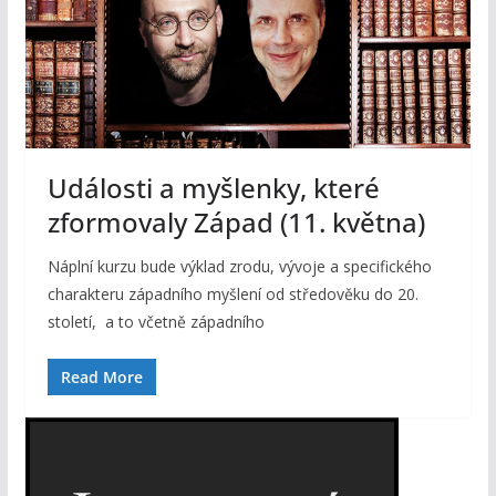
Události a myšlenky, které
zformovaly Západ (11. května)
Náplní kurzu bude výklad zrodu, vývoje a specifického
charakteru západního myšlení od středověku do 20.
století, a to včetně západního
Read More