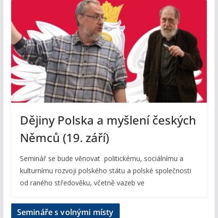
Dějiny Polska a myšlení českých
Němců (19. září)
Seminář se bude věnovat politickému, sociálnímu a
kulturnímu rozvoji polského státu a polské společnosti
od raného středověku, včetně vazeb ve
Semináře s volnými místy