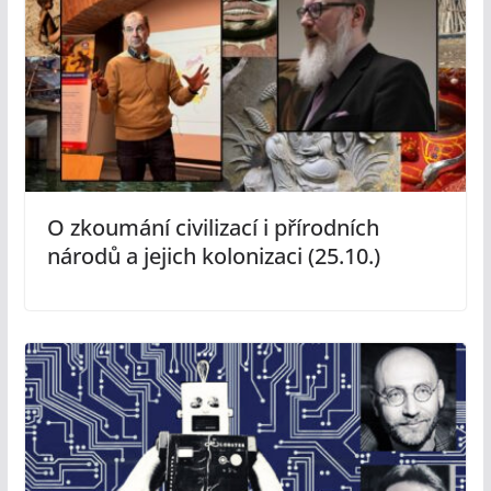
O zkoumání civilizací i přírodních
národů a jejich kolonizaci (25.10.)