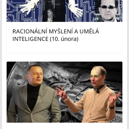
RACIONÁLNÍ MYŠLENÍ A UMĚLÁ
INTELIGENCE (10. února)