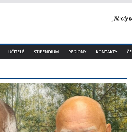
UČITELÉ
STIPENDIUM
REGIONY
KONTAKTY
ČE