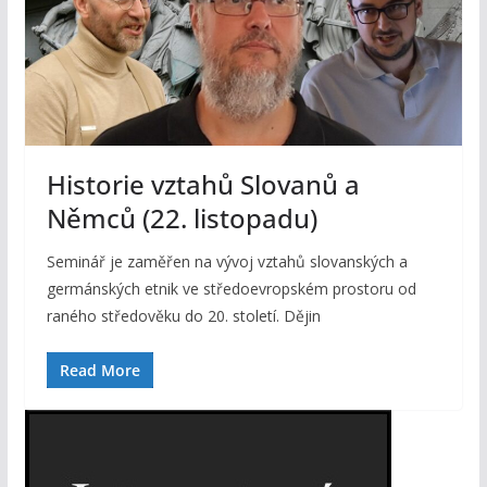
Historie vztahů Slovanů a
Němců (22. listopadu)
Seminář je zaměřen na vývoj vztahů slovanských a
germánských etnik ve středoevropském prostoru od
raného středověku do 20. století. Dějin
Read More