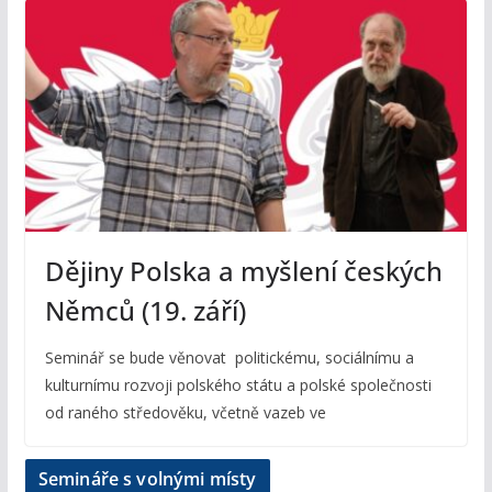
Dějiny Polska a myšlení českých
Němců (19. září)
Seminář se bude věnovat politickému, sociálnímu a
kulturnímu rozvoji polského státu a polské společnosti
od raného středověku, včetně vazeb ve
Semináře s volnými místy