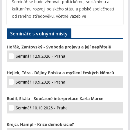
Seminář se bude věnovat politickému, sociálnímu a
kulturnímu rozvoji polského státu a polské společnosti
od raného středověku, včetně vazeb ve
Semináře s volnými místy
Hořák, Žantovský - Svoboda projevu a její nepřátelé
Seminář 12.9.2026 - Praha
Hejlek, Téra - Dějiny Polska a myšlení českých Němců
Seminář 19.9.2026 - Praha
Budil, Skála - Současné interpretace Karla Marxe
Seminář 10.10.2026 - Praha
Krejčí, Hampl - Krize demokracie?