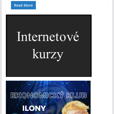
Read More