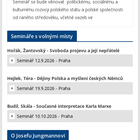
Seminář se bude věnovat politickému, sociálnímu a
kulturnímu rozvoji polského státu a polské společnosti
od raného středověku, včetně vazeb ve
Semináře s volnými místy
Hořák, Žantovský - Svoboda projevu a její nepřátelé
Seminář 12.9.2026 - Praha
Hejlek, Téra - Dějiny Polska a myšlení českých Němců
Seminář 19.9.2026 - Praha
Budil, Skála - Současné interpretace Karla Marxe
Seminář 10.10.2026 - Praha
O Josefu Jungmannovi