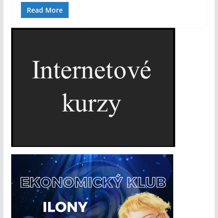
Read More