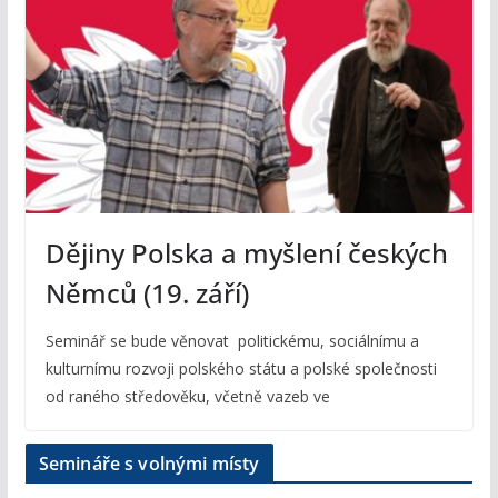
Dějiny Polska a myšlení českých
Němců (19. září)
Seminář se bude věnovat politickému, sociálnímu a
kulturnímu rozvoji polského státu a polské společnosti
od raného středověku, včetně vazeb ve
Semináře s volnými místy