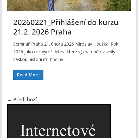
20260221_Přihlášení do kurzu
21.2. 2026 Praha
Seminář Praha 21. února 2026 Miroslav Houška: Rok
2026 jako rok výročí bitev, které významně ovlivnily
českou historii (tři hodiny
Read More
← Předchozí