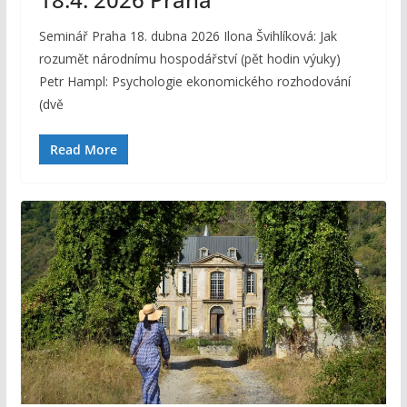
Seminář Praha 18. dubna 2026 Ilona Švihlíková: Jak
rozumět národnímu hospodářství (pět hodin výuky)
Petr Hampl: Psychologie ekonomického rozhodování
(dvě
Read More