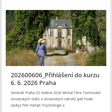
202600606_Přihlášení do kurzu
6. 6. 2026 Praha
Seminář Praha 23. května 2026 Michal Téra: Formování
slovanských států a slovanských národů (pět hodin
výuky) Petr Hampl: Psychologie a