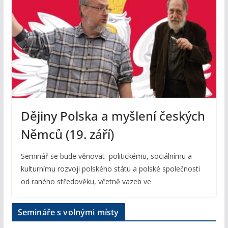
Dějiny Polska a myšlení českých
Němců (19. září)
Seminář se bude věnovat politickému, sociálnímu a
kulturnímu rozvoji polského státu a polské společnosti
od raného středověku, včetně vazeb ve
Semináře s volnými místy