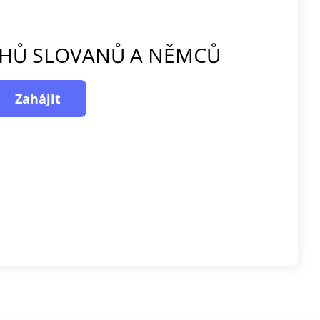
AHŮ SLOVANŮ A NĚMCŮ