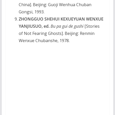
China]. Beijing: Guoji Wenhua Chuban
Gongsi, 1993.
ZHONGGUO SHEHUI KEXUEYUAN WENXUE
YANJIUSUO, ed.
Bu pa gui de gushi
[Stories
of Not Fearing Ghosts]. Beijing: Renmin
Wenxue Chubanshe, 1978.