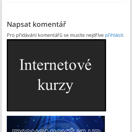
Napsat komentář
Pro přidávání komentářů se musíte nejdříve
přihlásit
.