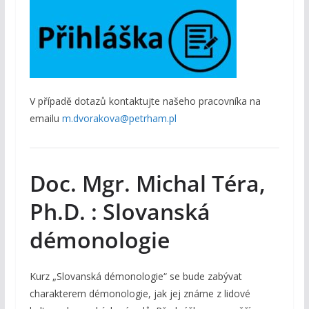
V případě dotazů kontaktujte našeho pracovníka na
emailu
m.dvorakova@petrham.pl
Doc. Mgr. Michal Téra,
Ph.D. : Slovanská
démonologie
Kurz „Slovanská démonologie“ se bude zabývat
charakterem démonologie, jak jej známe z lidové