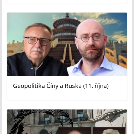
Geopolitika Číny a Ruska (11. října)