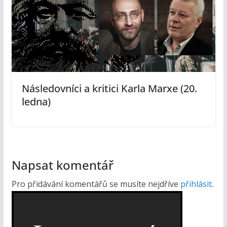
Následovníci a kritici Karla Marxe (20.
ledna)
Napsat komentář
Pro přidávání komentářů se musíte nejdříve
přihlásit
.