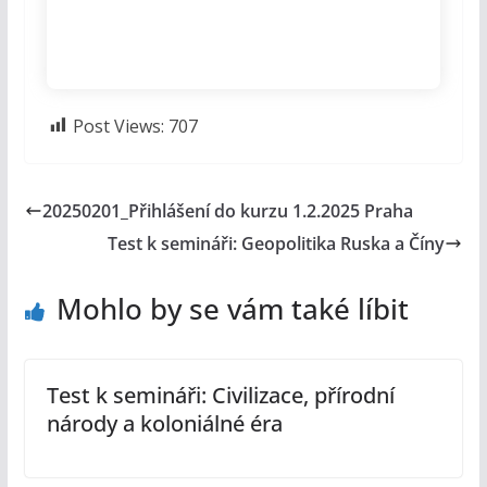
Post Views:
707
20250201_Přihlášení do kurzu 1.2.2025 Praha
Test k semináři: Geopolitika Ruska a Číny
Mohlo by se vám také líbit
Test k semináři: Civilizace, přírodní
národy a koloniálné éra