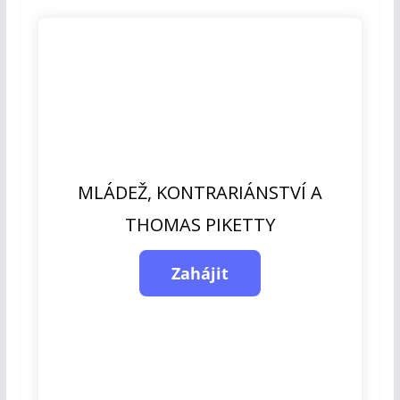
MLÁDEŽ, KONTRARIÁNSTVÍ A
THOMAS PIKETTY