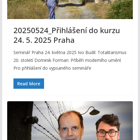
20250524_Přihlášení do kurzu
24. 5. 2025 Praha
Seminář Praha 24. května 2025 Ivo Budil: Totalitarismus
20. století Dominik Forman: Příběh moderního umění
Pro přihlášení do vypsaného semináře
Read More