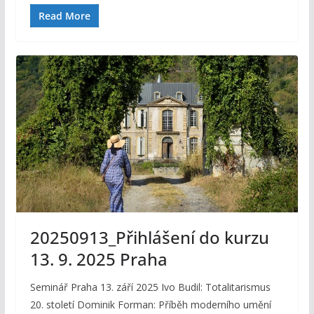
Read More
20250913_Přihlášení do kurzu
13. 9. 2025 Praha
Seminář Praha 13. září 2025 Ivo Budil: Totalitarismus
20. století Dominik Forman: Příběh moderního umění