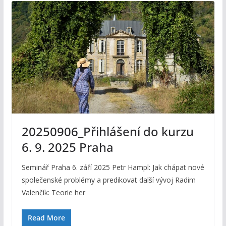
20250906_Přihlášení do kurzu
6. 9. 2025 Praha
Seminář Praha 6. září 2025 Petr Hampl: Jak chápat nové
společenské problémy a predikovat další vývoj Radim
Valenčík: Teorie her
Read More