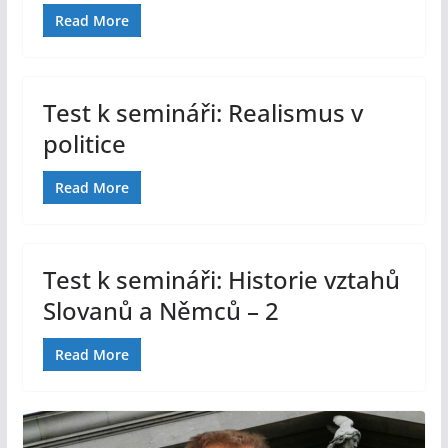
Read More
Test k semináři: Realismus v
politice
Read More
Test k semináři: Historie vztahů
Slovanů a Němců – 2
Read More