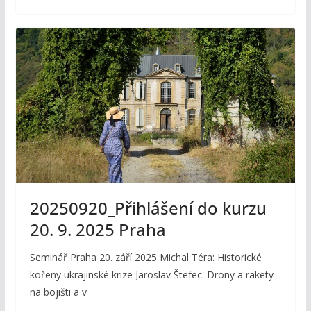
20250920_Přihlášení do kurzu
20. 9. 2025 Praha
Seminář Praha 20. září 2025 Michal Téra: Historické
kořeny ukrajinské krize Jaroslav Štefec: Drony a rakety
na bojišti a v