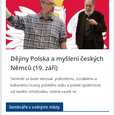
Dějiny Polska a myšlení českých
Němců (19. září)
Seminář se bude věnovat politickému, sociálnímu a
kulturnímu rozvoji polského státu a polské společnosti
od raného středověku, včetně vazeb ve
Semináře s volnými místy