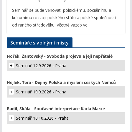
Seminář se bude věnovat politickému, sociálnímu a
kulturnímu rozvoji polského státu a polské společnosti
od raného středověku, včetně vazeb ve
Semináře s volnými místy
Hořák, Žantovský - Svoboda projevu a její nepřátelé
Seminář 12.9.2026 - Praha
Hejlek, Téra - Dějiny Polska a myšlení českých Němců
Seminář 19.9.2026 - Praha
Budil, Skála - Současné interpretace Karla Marxe
Seminář 10.10.2026 - Praha